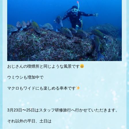
おじさんの喫煙所と同じような風景です
ウミウシも増加中で
マクロもワイドにも楽しめる串本です
3月23日〜25日はスタッフ研修旅行へ行かせていただきます。
それ以外の平日、土日は