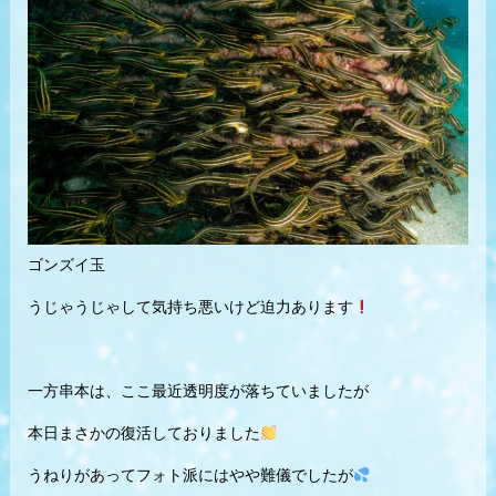
ゴンズイ玉
うじゃうじゃして気持ち悪いけど迫力あります
一方串本は、ここ最近透明度が落ちていましたが
本日まさかの復活しておりました
うねりがあってフォト派にはやや難儀でしたが