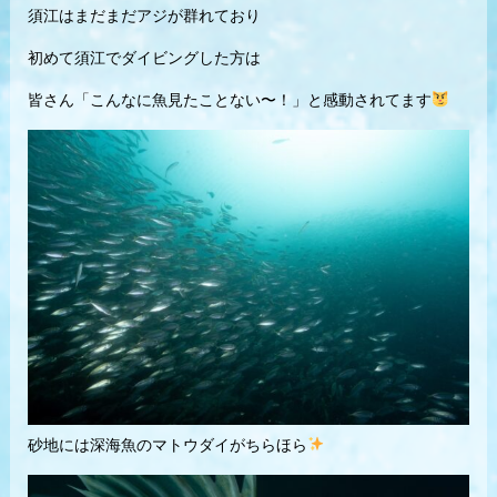
須江はまだまだアジが群れており
初めて須江でダイビングした方は
皆さん「こんなに魚見たことない〜！」と感動されてます
砂地には深海魚のマトウダイがちらほら