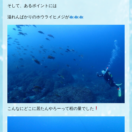
そして、あるポイントには
溢れんばかりのホウライヒメジが
こんなにどこに居たんやろーって程の量でした