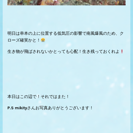
明日は串本の上に位置する低気圧の影響で南風爆風のため、ク
ローズ確実かと！
生き物が飛ばされないかとっても心配！生き残っておくれよ
本日はこの辺で！それではまた！
P.S mikityさんお写真ありがとうございます！