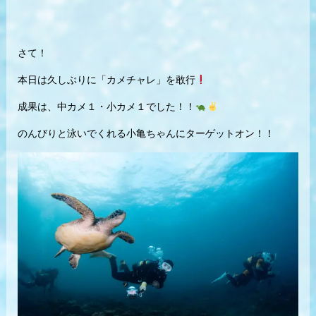
さて！
本日は久しぶりに「カメチャレ」を敢行
成果は、中カメ１・小カメ１でした！！
のんびりと泳いでくれる小亀ちゃんにターゲットオン！！