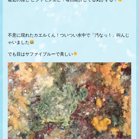
不意に現れたカエルくん！ついつい水中で「汚なっ！」叫んじ
ゃいました
でも目はサファイブルーで美しい