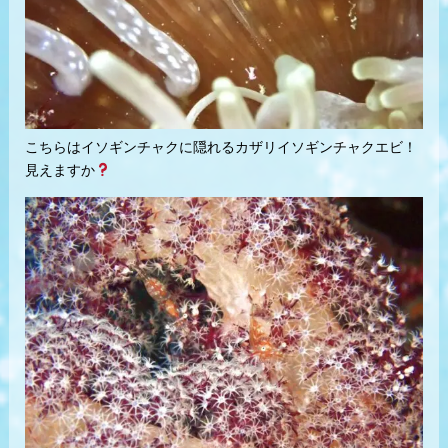
こちらはイソギンチャクに隠れるカザリイソギンチャクエビ！
見えますか