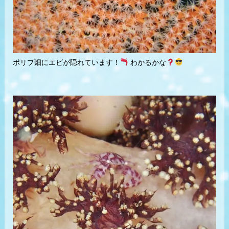
ポリプ畑にエビが隠れています！
わかるかな