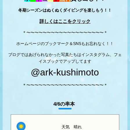
冬期シーズンはぬくぬくダイビングを楽しもう！！
詳しくはここをクリック
＊〜〜〜〜〜〜〜〜〜〜〜〜〜〜〜〜〜〜〜＊
ホームページのブックマーク＆SNSもお忘れなく！！
ブログではあげられなかった写真たちはインスタグラム、フェ
イスブックでアップしてます
@ark-kushimoto
＊〜〜〜〜〜〜〜〜〜〜〜〜〜〜〜〜〜〜〜＊
4/6の串本
天気
晴れ