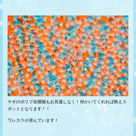
ヤギのポリプ全開畑もお見逃しなく！何かいてくれれば映えス
ポットとなります！！
ワレカラが潜んでいます！