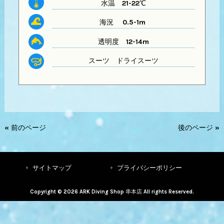
水温
21-22℃
海況 0.5-1m
透明度
12-14m
スーツ
ドライスーツ
« 前のページ
後のページ »
サイトマップ
プライバシーポリシー
Copyright © 2026 ARK Diving Shop 串本店 All rights Reserved.