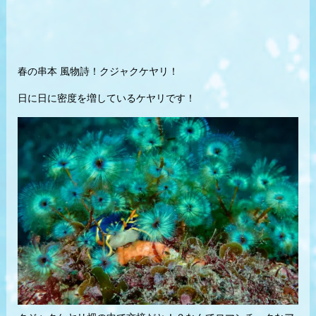
春の串本 風物詩！クジャクケヤリ！
日に日に密度を増しているケヤリです！