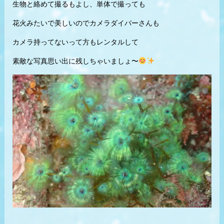
生物と絡めて撮るもよし、単体で撮っても
花火みたいで美しいのでカメラダイバーさんも
カメラ持ってないって方もレンタルして
素敵な写真思い出に残しちゃいましょ〜