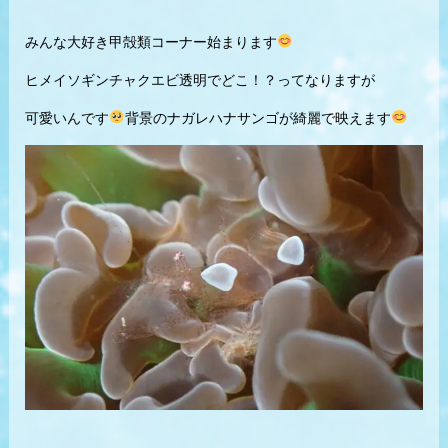
みんな大好き甲殻類コーナー始まります
ヒメイソギンチャクエビ透明でどこ！？ってなりますが
可愛いんです
背景のナガレハナサンゴが綺麗で映えます