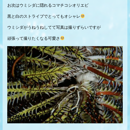
お次はウミシダに隠れるコマチコシオリエビ
黒と白のストライプでとってもオシャレ
ウミシダがうねうねしてて写真は撮りずらいですが
頑張って撮りたくなる可愛さ