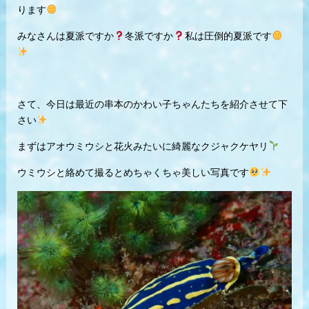
ります
みなさんは夏派ですか
冬派ですか
私は圧倒的夏派です
さて、今日は最近の串本のかわい子ちゃんたちを紹介させて下
さい
まずはアオウミウシと花火みたいに綺麗なクジャクケヤリ
ウミウシと絡めて撮るとめちゃくちゃ美しい写真です