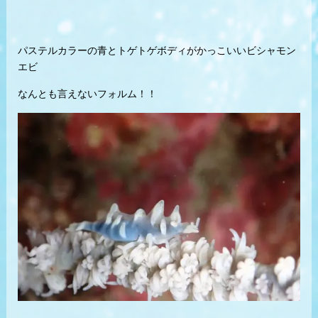
パステルカラーの青とトゲトゲボディがかっこいいビシャモン
エビ
なんとも言えないフォルム！！