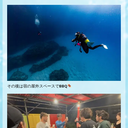
その後は宿の屋外スペースでBBQ