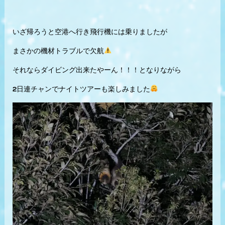
いざ帰ろうと空港へ行き飛行機には乗りましたが
まさかの機材トラブルで欠航
それならダイビング出来たやーん！！！となりながら
2日連チャンでナイトツアーも楽しみました