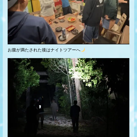
お腹が満たされた後はナイトツアーへ