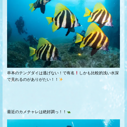
串本のテングダイは逃げない！で有名
しかも比較的浅い水深
で見れるのがありがたい！！
最近のカメチャレは絶好調っ！！