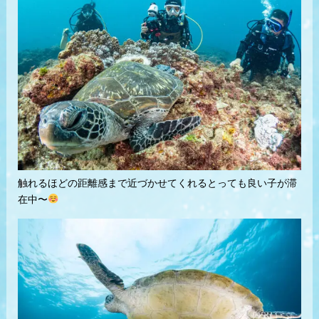
触れるほどの距離感まで近づかせてくれるとっても良い子が滞
在中〜