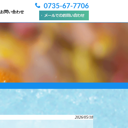
0735-67-7706
お問い合わせ
2026/05/18