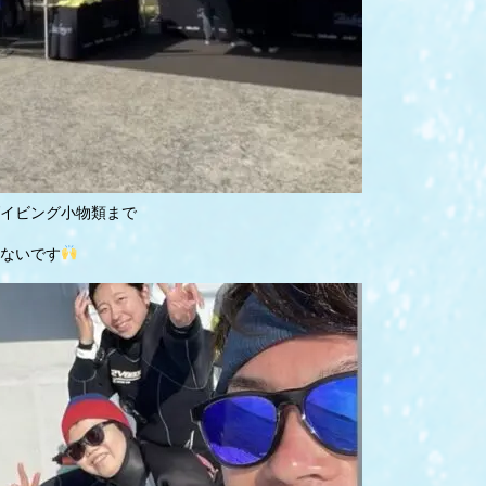
イビング小物類まで
ないです