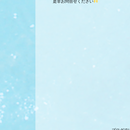
是非お問合せください