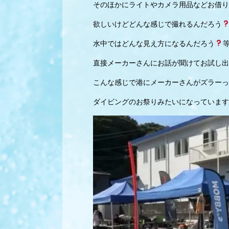
そのほかにライトやカメラ用品などお借り
欲しいけどどんな感じで撮れるんだろう
水中ではどんな見え方になるんだろう
直接メーカーさんにお話が聞けてお試し出
こんな感じで港にメーカーさんがズラーっ
ダイビングのお祭りみたいになっています