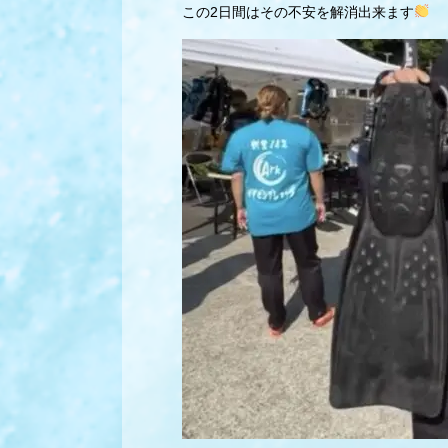
この2日間はその不安を解消出来ます