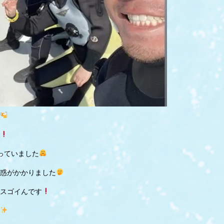
っていました
惑がかかりました
スゴイんです