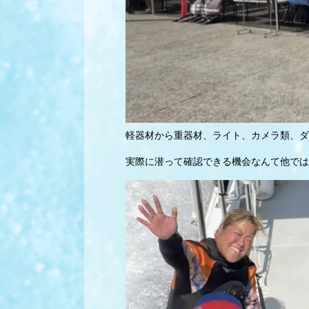
軽器材から重器材、ライト、カメラ類、ダ
実際に潜って確認できる機会なんて他では