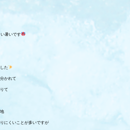
らい暑いです
した
分かれて
りて
地
りにくいことが多いですが