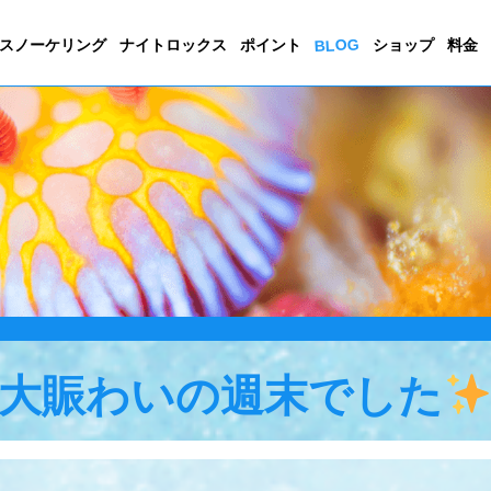
BLOG
スノーケリング
ナイトロックス
ポイント
ショップ
料金
大賑わいの週末でした