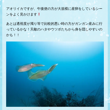
アオリイカですが、午後便の方が大規模に産卵をしているシー
ンをよく見かけます
あとは透視度が濁り等で比較的悪い時の方がガンガン産みに行
っているかな！天敵のハタやウツボたちから身を隠しやすいの
かも！！