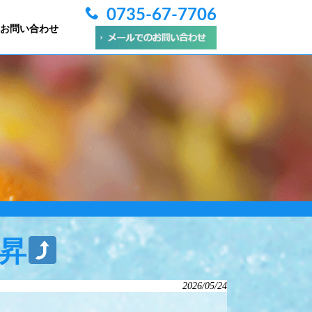
0735-67-7706
お問い合わせ
昇
2026/05/24