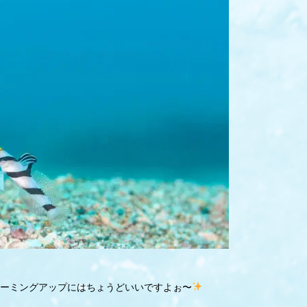
ーミングアップにはちょうどいいですよぉ〜