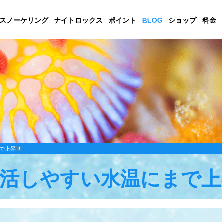
BLOG
スノーケリング
ナイトロックス
ポイント
ショップ
料金
で上昇
活しやすい水温にまで上