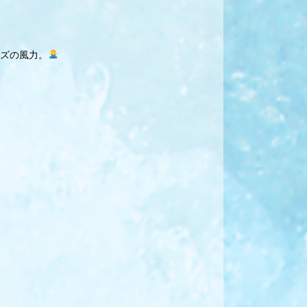
ズの風力。