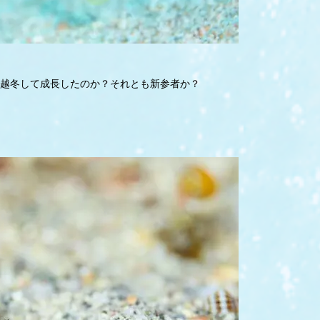
越冬して成長したのか？それとも新参者か？