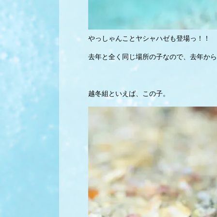
やっしゃんことヤシャハゼも登場っ！！
去年と全く同じ場所の子なので、去年から
越冬組といえば、この子。