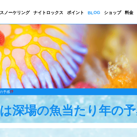
BLOG
スノーケリング
ナイトロックス
ポイント
ショップ
料金
の予感
は深場の魚当たり年の予