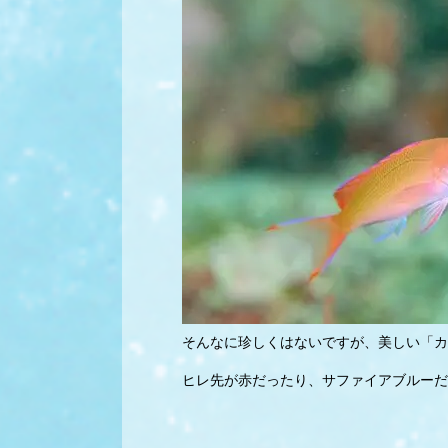
そんなに珍しくはないですが、美しい「カ
ヒレ先が赤だったり、サファイアブルーだ