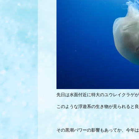
先日は水面付近に特大のユウレイクラゲが
このような浮遊系の生き物が見られると良
その黒潮パワーの影響もあってか、今年は