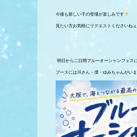
今後も新しい子の登場が楽しみです
見たい方お気軽にリクエストくださいねぇ
明日から二日間ブルーオーシャンフェス
ブースには川さん・僕・ゆみちゃんがいま