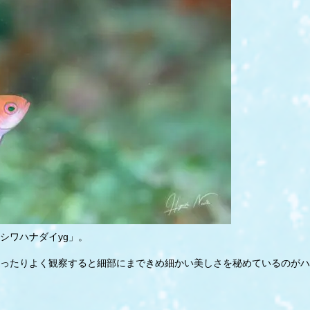
シワハナダイyg」。
ったりよく観察すると細部にまできめ細かい美しさを秘めているのがハ