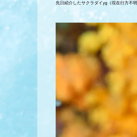
先日紹介したサクラダイyg（現在行方不明