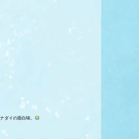
ナダイの面白味。