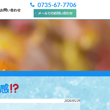
0735-67-7706
お問い合わせ
感
2026/05/29