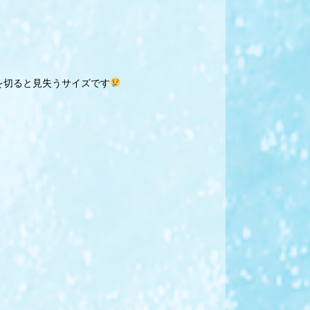
を切ると見失うサイズです