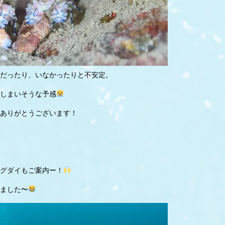
だったり、いなかったりと不安定。
しまいそうな予感
ありがとうございます！
グダイもご案内ー！
ました〜