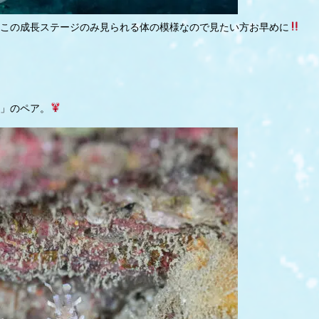
この成長ステージのみ見られる体の模様なので見たい方お早めに
」のペア。