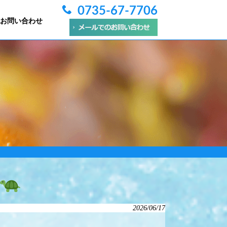
0735-67-7706
お問い合わせ
2026/06/17