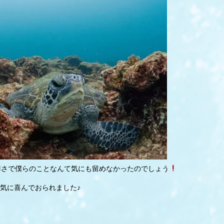
痒さで僕らのことなんて気にも留めなかったのでしょう
気に喜んでおられました♪