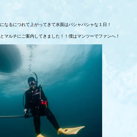
になるにつれて上がってきて水面はパシャパシャな１日！
とマルチにご案内してきました！！僕はマンツーでファンへ！