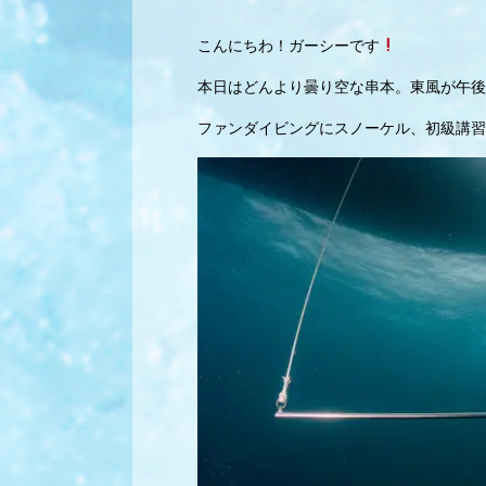
こんにちわ！ガーシーです
本日はどんより曇り空な串本。東風が午後
ファンダイビングにスノーケル、初級講習