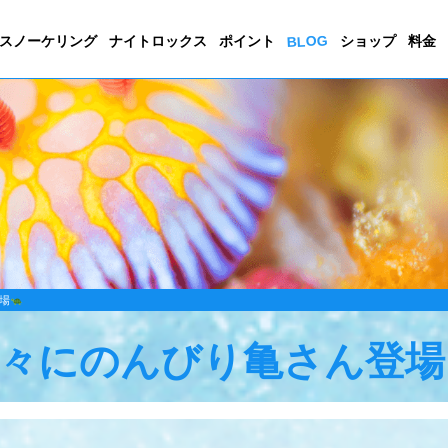
BLOG
スノーケリング
ナイトロックス
ポイント
ショップ
料金
場
々にのんびり亀さん登場