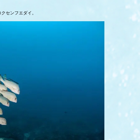
ロクセンフエダイ。