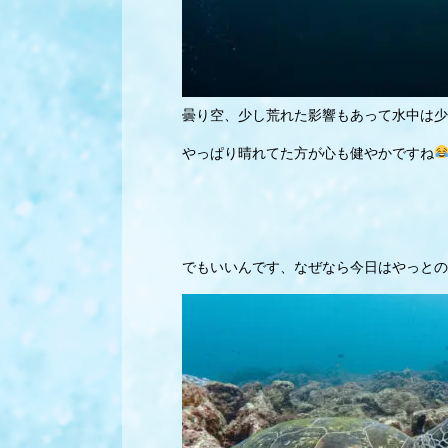
曇り空、少し荒れた影響もあって水中は少
やっぱり晴れてた方が心も健やかですね
でもいいんです、なぜなら今日はやっとの