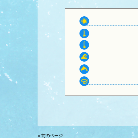
« 前のページ