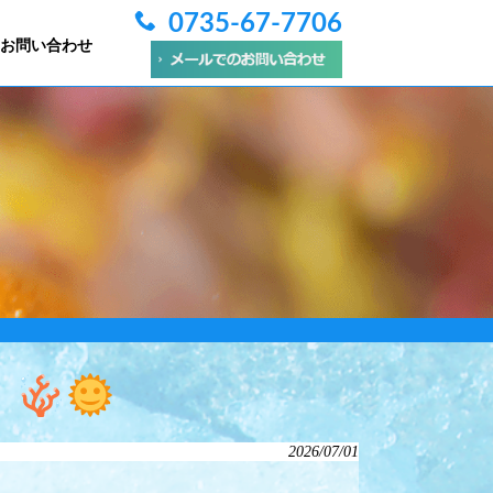
0735-67-7706
お問い合わせ
！
2026/07/01