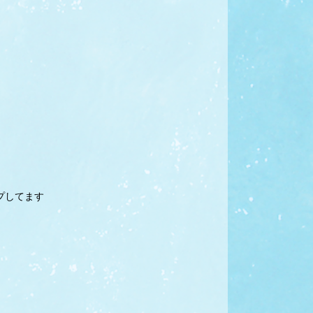
プしてます