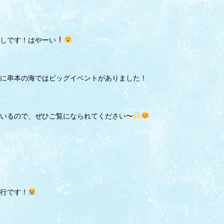
しです！はやーい
に串本の海ではビッグイベントがありました！
いるので、ぜひご覧になられてください〜
行です！