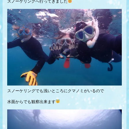
スノーケリングへ行ってきました
スノーケリングでも浅いところにクマノミがいるので
水面からでも観察出来ます