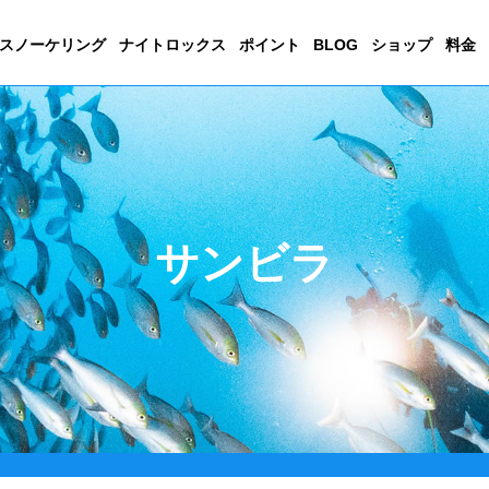
スノーケリング
ナイトロックス
ポイント
BLOG
ショップ
料金
サンビラ