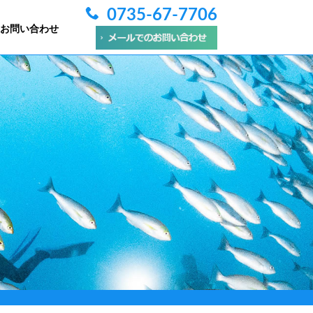
0735-67-7706
お問い合わせ