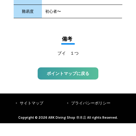
難易度
初心者〜
備考
ブイ １つ
ポイントマップに戻る
サイトマップ
プライバシーポリシー
Copyright © 2026 ARK Diving Shop 串本店 All rights Reserved.