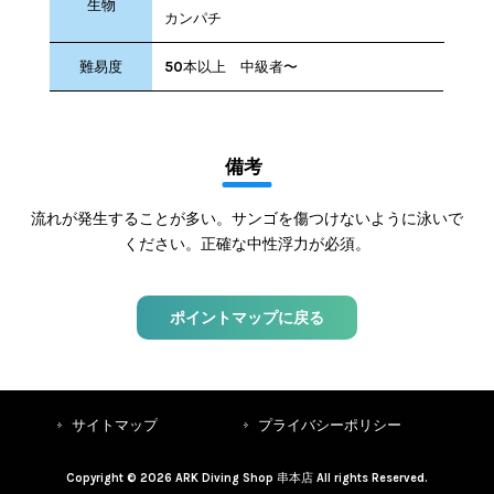
生物
カンパチ
難易度
50本以上 中級者〜
備考
流れが発生することが多い。サンゴを傷つけないように泳いで
ください。正確な中性浮力が必須。
ポイントマップに戻る
サイトマップ
プライバシーポリシー
Copyright © 2026 ARK Diving Shop 串本店 All rights Reserved.