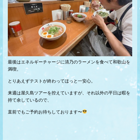
最後はエネルギーチャージに清乃のラーメンを食べて和歌山を
満喫。
とりあえずテストが終わってほっと一安心。
来週は屋久島ツアーを控えていますが、それ以外の平日は暇を
持て余しているので、
直前でもご予約お待ちしております〜