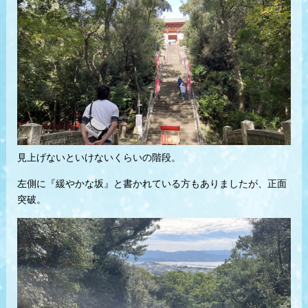
見上げないといけないくらいの階段。
左側に『緩やかな坂』と書かれている方もありましたが、正面
突破。