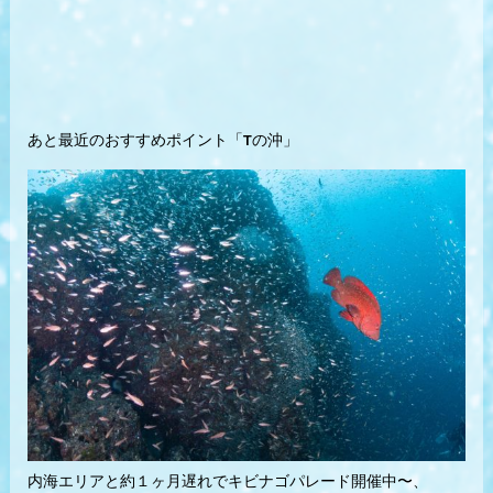
あと最近のおすすめポイント「Tの沖」
内海エリアと約１ヶ月遅れでキビナゴパレード開催中〜、