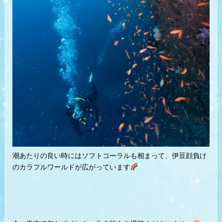
潮あたりの良い時にはソフトコーラルも相まって、伊豆顔負け
のカラフルワールドが広がっています