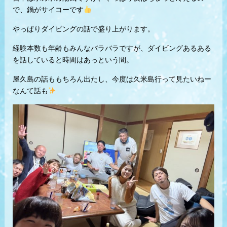
で、鍋がサイコーです
やっぱりダイビングの話で盛り上がります。
経験本数も年齢もみんなバラバラですが、ダイビングあるある
を話していると時間はあっという間。
屋久島の話ももちろん出たし、今度は久米島行って見たいねー
なんて話も