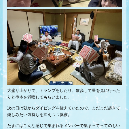
大盛り上がりで、トランプをしたり、散歩して星を見に行った
りと串本を満喫してもらいました。
次の日は朝からダイビングを控えていたので、まだまだ起きて
楽しみたい気持ちを抑えつつ就寝。
たまにはこんな感じで集まれるメンバーで集まってってのもい