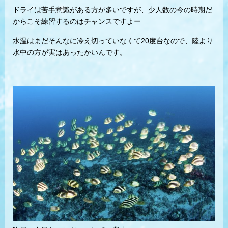
ドライは苦手意識がある方が多いですが、少人数の今の時期だ
からこそ練習するのはチャンスですよー
水温はまだそんなに冷え切っていなくて20度台なので、陸より
水中の方が実はあったかいんです。