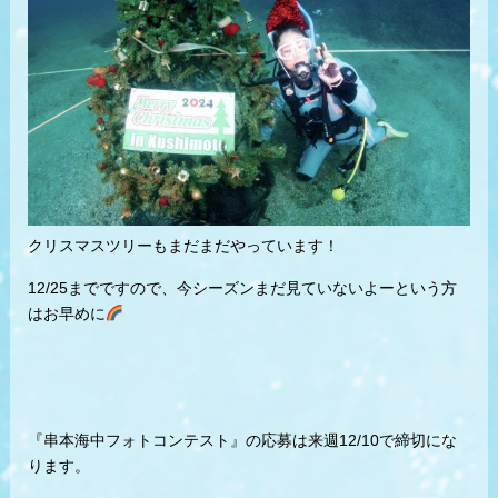
クリスマスツリーもまだまだやっています！
12/25までですので、今シーズンまだ見ていないよーという方
はお早めに
『串本海中フォトコンテスト』の応募は来週12/10で締切にな
ります。