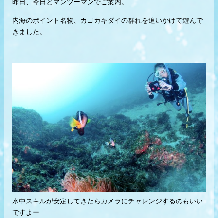
昨日、今日とマンツーマンでご案内。
内海のポイント名物、カゴカキダイの群れを追いかけて遊んで
きました。
水中スキルが安定してきたらカメラにチャレンジするのもいい
ですよー