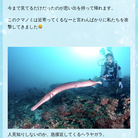
今まで見てるだけだったのが思い出を持って帰れます。
このクマノミは近寄ってくるなーと言わんばかりに私たちを攻
撃してきました
人見知りしないのか、急接近してくるヘラヤガラ。