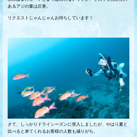
あるアジの量は圧巻。
リクエストじゃんじゃんお待ちしています！
さて、しっかりドライシーズンに突入しましたが、やはり夏と
比べると来てくれるお客様の人数も減りがち。