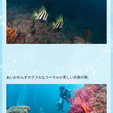
あいかわらずカラフルなコーラルが美しい古座の海。