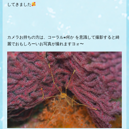
してきました
カメラお持ちの方は、コーラル×何か を意識して撮影すると綺
麗でおもしろーいお写真が撮れますヨォ〜