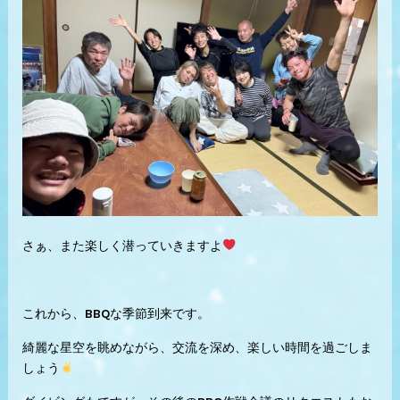
さぁ、また楽しく潜っていきますよ
これから、BBQな季節到来です。
綺麗な星空を眺めながら、交流を深め、楽しい時間を過ごしま
しょう