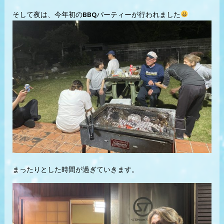
そして夜は、今年初のBBQパーティーが行われました
まったりとした時間が過ぎていきます。