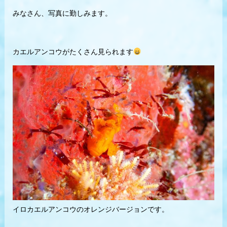
みなさん、写真に勤しみます。
カエルアンコウがたくさん見られます
イロカエルアンコウのオレンジバージョンです。