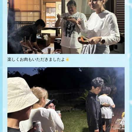
楽しくお肉もいただきましたよ