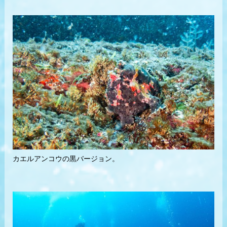
カエルアンコウの黒バージョン。