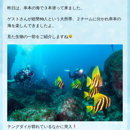
昨日は、串本の海で３本潜って来ました。
ゲストさんが総勢10人という大所帯、２チームに分かれ串本の
海を楽しんできましたよ。
見た生物の一部をご紹介しますね
テングダイが群れているなかに突入