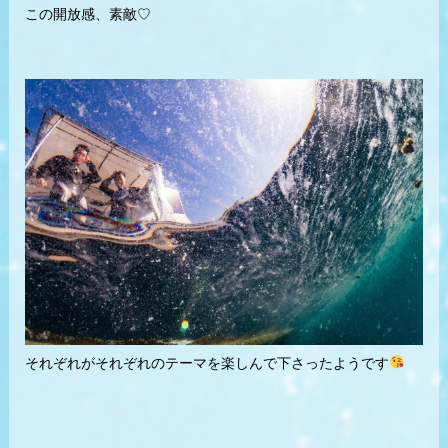
この開放感、素敵♡
それぞれがそれぞれのテーマを楽しんで下さったようです