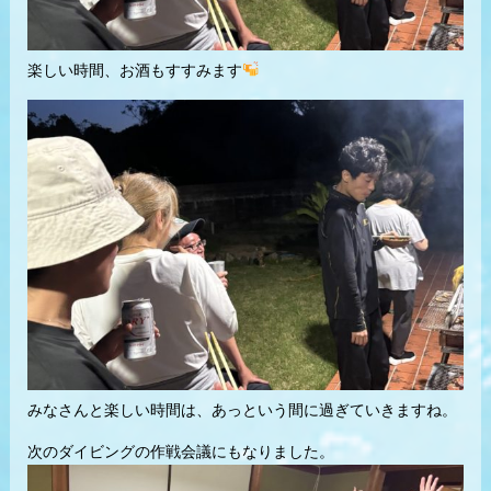
楽しい時間、お酒もすすみます
みなさんと楽しい時間は、あっという間に過ぎていきますね。
次のダイビングの作戦会議にもなりました。