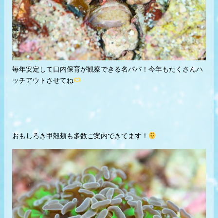
毎年安定して口内保育が観察できる名パパ！今年もたくさんハ
ッチアウトさせてね
おもしろき甲殻類も多数ご案内できてます！