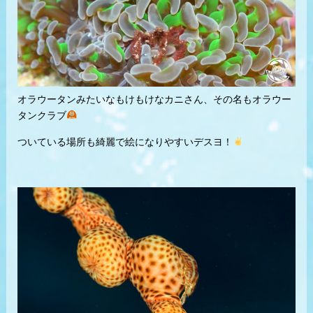
オラウータンみたいなもけもけなカニさん、その名もオラウー
タンクラブ
ついている場所も綺麗で絵になりやすいデスヨ！