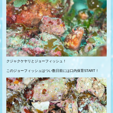
クジャクケヤリとジョーフィッシュ！
このジョーフィッシュはつい数日前には口内保育START！