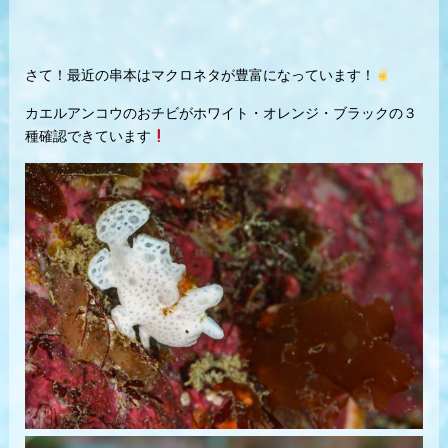
さて！最近の串本はマクロネタが豊富になっています！
カエルアンコウのおチビがホワイト・オレンジ・ブラックの３
種確認できています