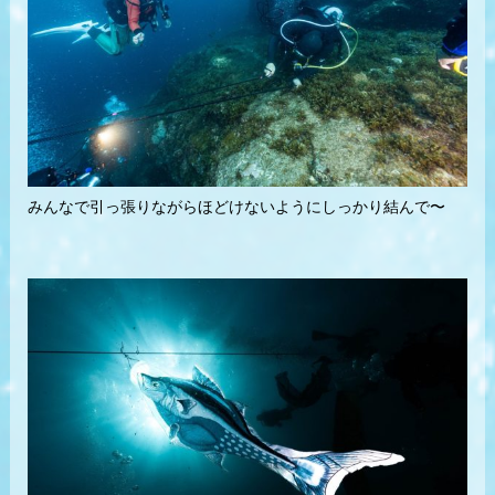
みんなで引っ張りながらほどけないようにしっかり結んで〜