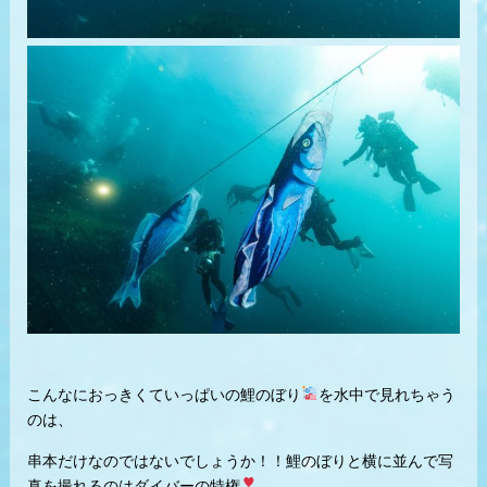
こんなにおっきくていっぱいの鯉のぼり
を水中で見れちゃう
のは、
串本だけなのではないでしょうか！！鯉のぼりと横に並んで写
真を撮れるのはダイバーの特権