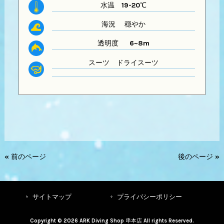
水温
19-20℃
海況 穏やか
透明度 6~8m
スーツ
ドライスーツ
« 前のページ
後のページ »
サイトマップ
プライバシーポリシー
Copyright © 2026 ARK Diving Shop 串本店 All rights Reserved.