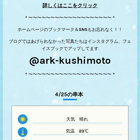
詳しくはここをクリック
＊〜〜〜〜〜〜〜〜〜〜〜〜〜〜〜〜〜〜〜＊
ホームページのブックマーク＆SNSもお忘れなく！！
ブログではあげられなかった写真たちはインスタグラム、フェ
イスブックでアップしてます
@ark-kushimoto
＊〜〜〜〜〜〜〜〜〜〜〜〜〜〜〜〜〜〜〜＊
4/25の串本
天気 晴れ
気温
23℃