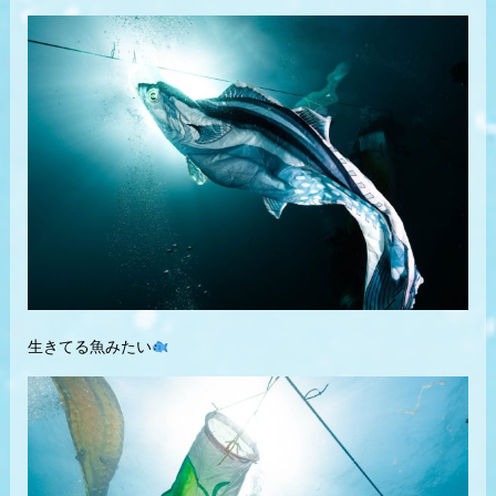
生きてる魚みたい