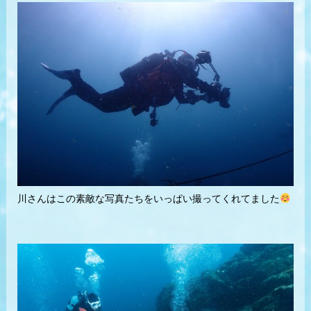
川さんはこの素敵な写真たちをいっぱい撮ってくれてました