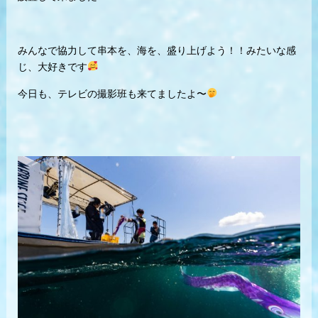
みんなで協力して串本を、海を、盛り上げよう！！みたいな感
じ、大好きです
今日も、テレビの撮影班も来てましたよ〜