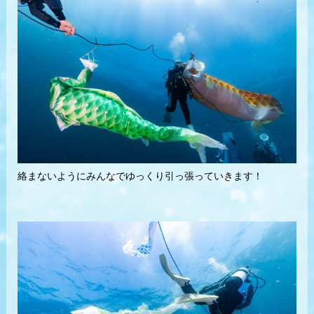
絡まないようにみんなでゆっくり引っ張っていきます！