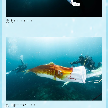
完成！！！！！！
おっきーーい！！！