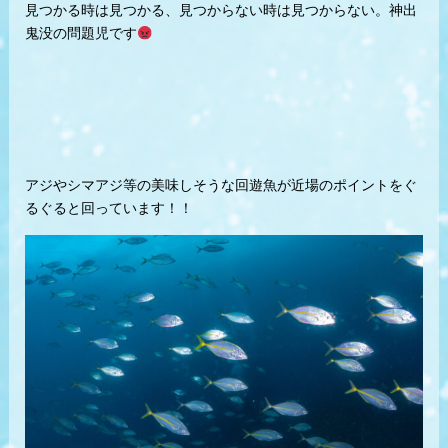
見つかる時は見つかる、見つからない時は見つからない。神出
鬼没の問題児です
アジやシマアジ等の美味しそうな回遊魚が近場のポイントをぐ
るぐると回っています！！