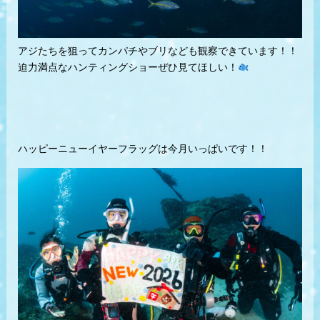
アジたちを狙ってカンパチやブリなども観察できています！！
迫力満点なハンティングショーぜひ見てほしい！
ハッピーニューイヤーフラッグは今月いっぱいです！！