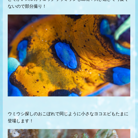
ないので部分撮り！
ウミウシ探しのおこぼれで同じように小さなヨコエビもたまに
登場します！