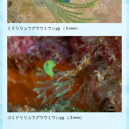
ミドリリュウグウウミウシyg （５mm）
コミドリリュウグウウミウシyg （３mm）