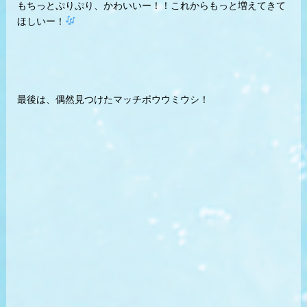
もちっとぷりぷり、かわいいー！！これからもっと増えてきて
ほしいー！
最後は、偶然見つけたマッチボウウミウシ！