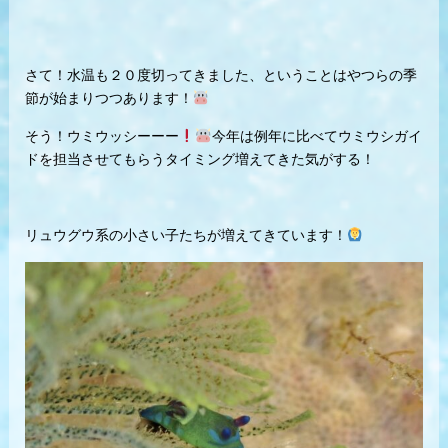
さて！水温も２０度切ってきました、ということはやつらの季
節が始まりつつあります！
そう！ウミウッシーーー
今年は例年に比べてウミウシガイ
ドを担当させてもらうタイミング増えてきた気がする！
リュウグウ系の小さい子たちが増えてきています！