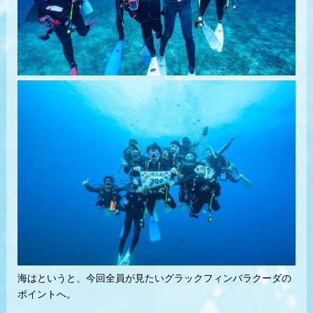
海はというと、今回全員が見たいグラックフィンバラクーダの
ポイントへ。