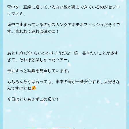
背中を一直線に通っている白い線が鼻まできているのがセジロ
クマノミ、
途中で止まっているのがスカンクアネモネフィッシュだそうで
す。言われてみれば確かに！
あと1ブログくらいかかりそうだなー笑 書きたいことが多す
ぎて、それほど楽しかったツアー。
最近ずっと写真を見返しています。
もちろんそうは言っても、串本の海が一番安心するし大好きな
んですけどね
今日はとりあえずこの辺で！