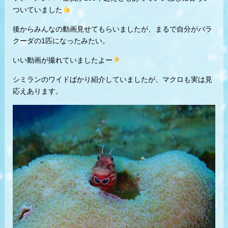
ついていました
後からみんなの動画見せてもらいましたが、まるで自分がバラ
クーダの1匹になったみたい。
いい動画が撮れていましたよー
シミランのワイドばかり紹介していましたが、マクロも実は見
応えあります。