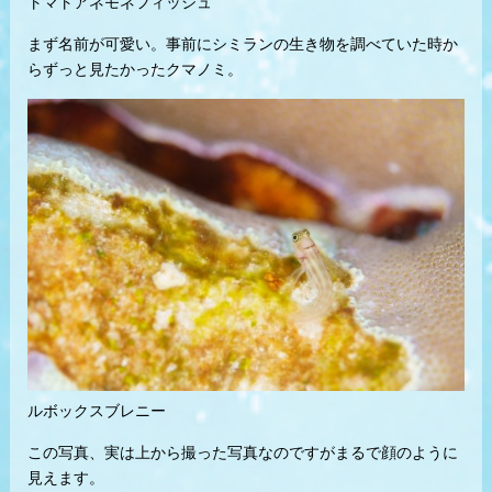
トマトアネモネフィッシュ
まず名前が可愛い。事前にシミランの生き物を調べていた時か
らずっと見たかったクマノミ。
ルボックスブレニー
この写真、実は上から撮った写真なのですがまるで顔のように
見えます。