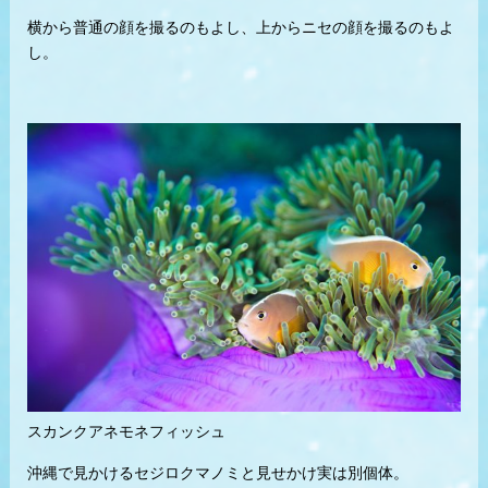
横から普通の顔を撮るのもよし、上からニセの顔を撮るのもよ
し。
スカンクアネモネフィッシュ
沖縄で見かけるセジロクマノミと見せかけ実は別個体。