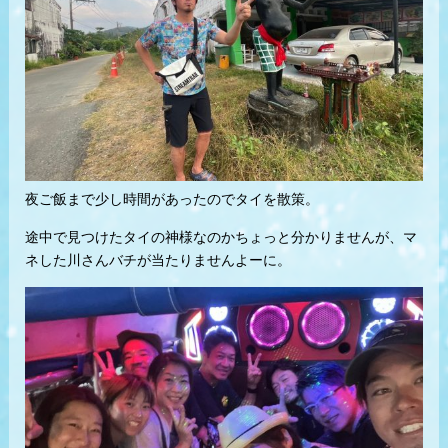
夜ご飯まで少し時間があったのでタイを散策。
途中で見つけたタイの神様なのかちょっと分かりませんが、マ
ネした川さんバチが当たりませんよーに。