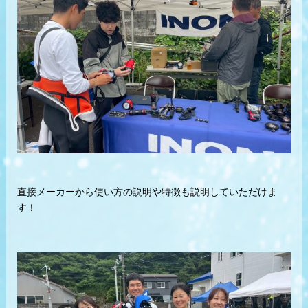
直接メーカーから使い方の説明や特徴も説明していただけま
す！