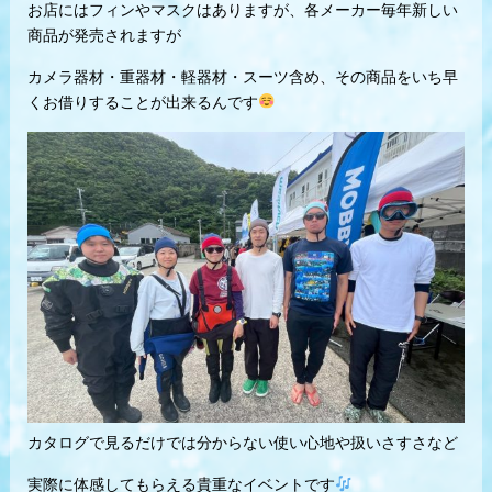
お店にはフィンやマスクはありますが、各メーカー毎年新しい
商品が発売されますが
カメラ器材・重器材・軽器材・スーツ含め、その商品をいち早
くお借りすることが出来るんです
カタログで見るだけでは分からない使い心地や扱いさすさなど
実際に体感してもらえる貴重なイベントです