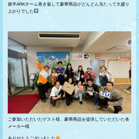
後半ARKチーム巻き返して豪華商品がどんどん当たって大盛り
上がりでした
ご参加いただいたゲスト様、豪華商品を提供していただいた各
メーカー様
ありがとうございました