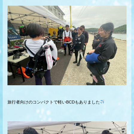
旅行者向けのコンパクトで軽いBCDもありました