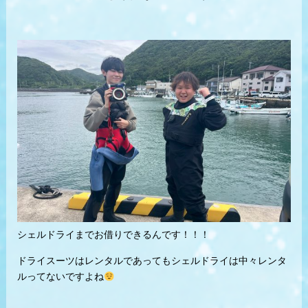
シェルドライまでお借りできるんです！！！
ドライスーツはレンタルであってもシェルドライは中々レンタ
ルってないですよね