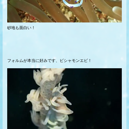
砂地も面白い！
フォルムが本当に好みです、ビシャモンエビ！