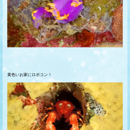
黄色いお家にロボコン！