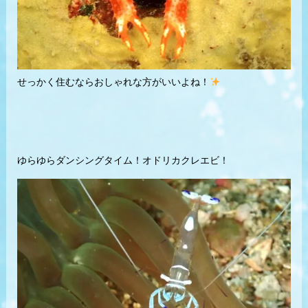
せっかく住むならおしゃれな方がいいよね！
ゆらゆらダンシングタイム！オドリカクレエビ！