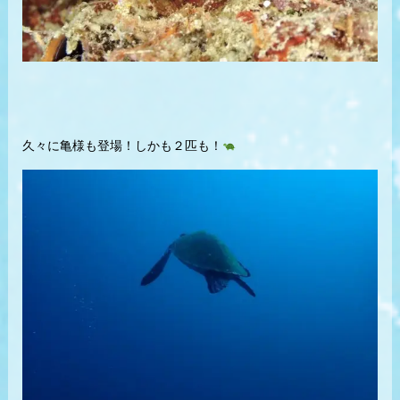
久々に亀様も登場！しかも２匹も！