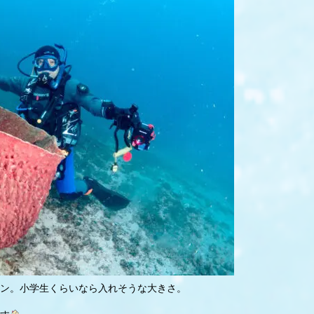
ン。小学生くらいなら入れそうな大きさ。