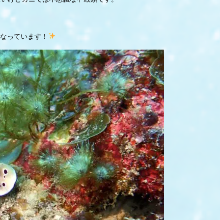
なっています！