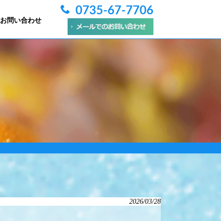
0735-67-7706
お問い合わせ
2026/03/28