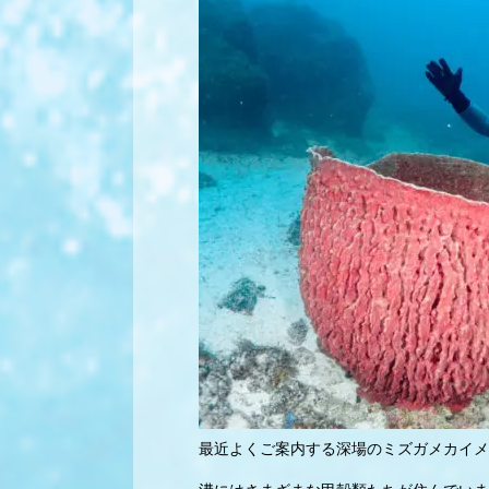
最近よくご案内する深場のミズガメカイメ