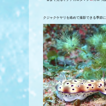
クジャクケヤリを絡めて撮影できる季節に