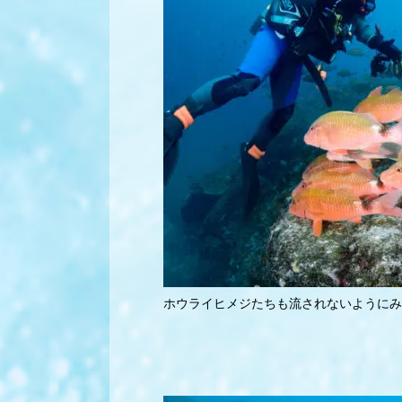
ホウライヒメジたちも流されないようにみ