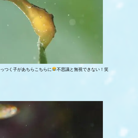
っつく子があちらこちらに
不思議と無視できない！笑