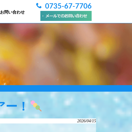
0735-67-7706
お問い合わせ
アー！
2026/04/15