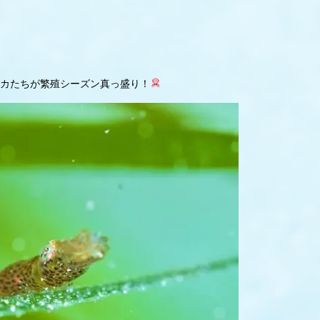
カたちが繁殖シーズン真っ盛り！