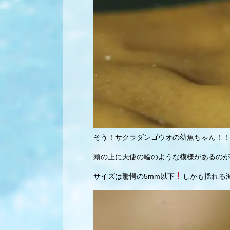
そう！サクラダンゴウオの幼魚ちゃん！！
頭の上に天使の輪のような模様があるのが
サイズは驚愕の5mm以下
しかも揺れる