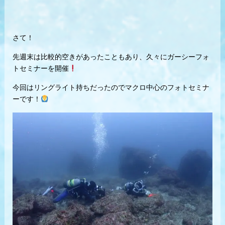
さて！
先週末は比較的空きがあったこともあり、久々にガーシーフォ
トセミナーを開催
今回はリングライト持ちだったのでマクロ中心のフォトセミナ
ーです！