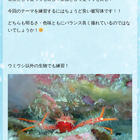
今回のテーマを練習するにはちょうど良い被写体です！！
どちらも明るさ・色味ともにバランス良く撮れているのではな
いでしょうか！
ウミウシ以外の生物でも練習！