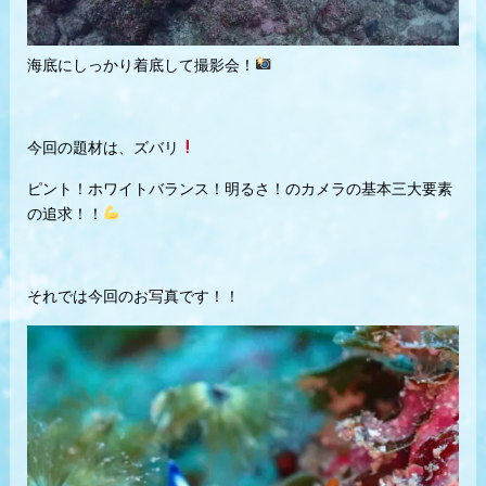
海底にしっかり着底して撮影会！
今回の題材は、ズバリ
ピント！ホワイトバランス！明るさ！のカメラの基本三大要素
の追求！！
それでは今回のお写真です！！