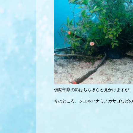
偵察部隊の影はちらほらと見かけますが、
今のところ、クエやハナミノカサゴなどの