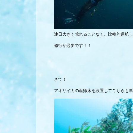
連日大きく荒れることなく、比較的運航し
修行が必要です！！
さて！
アオリイカの産卵床を設置してこちらも早