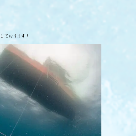
としております！