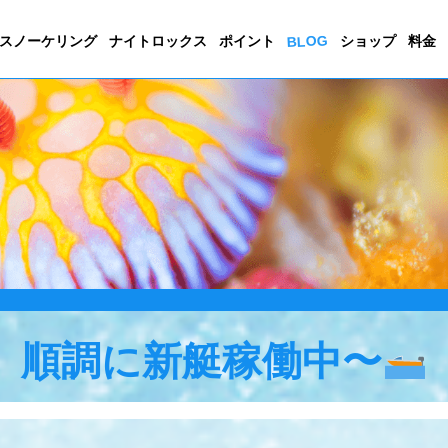
BLOG
スノーケリング
ナイトロックス
ポイント
ショップ
料金
順調に新艇稼働中〜