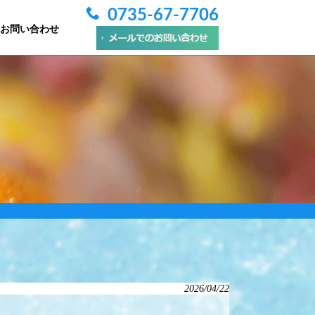
0735-67-7706
お問い合わせ
2026/04/22