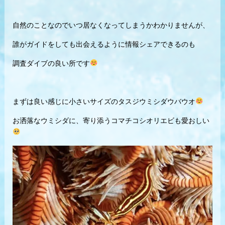
自然のことなのでいつ居なくなってしまうかわかりませんが、
誰がガイドをしても出会えるように情報シェアできるのも
調査ダイブの良い所です
まずは良い感じに小さいサイズのタスジウミシダウバウオ
お洒落なウミシダに、寄り添うコマチコシオリエビも愛おしい