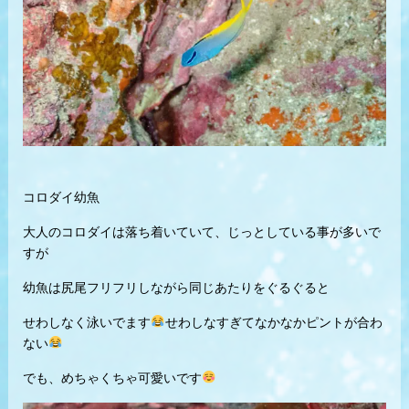
コロダイ幼魚
大人のコロダイは落ち着いていて、じっとしている事が多いで
すが
幼魚は尻尾フリフリしながら同じあたりをぐるぐると
せわしなく泳いでます
せわしなすぎてなかなかピントが合わ
ない
でも、めちゃくちゃ可愛いです