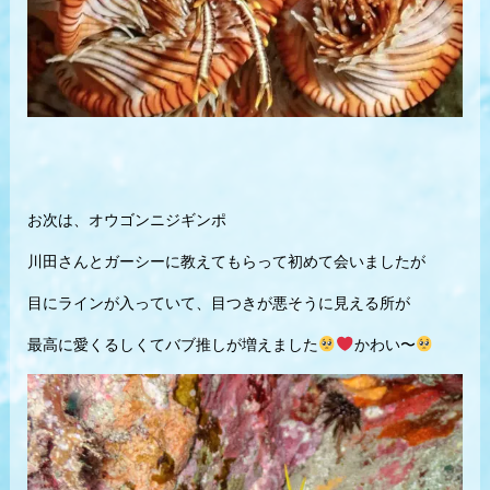
お次は、オウゴンニジギンポ
川田さんとガーシーに教えてもらって初めて会いましたが
目にラインが入っていて、目つきが悪そうに見える所が
最高に愛くるしくてバブ推しが増えました
かわい〜