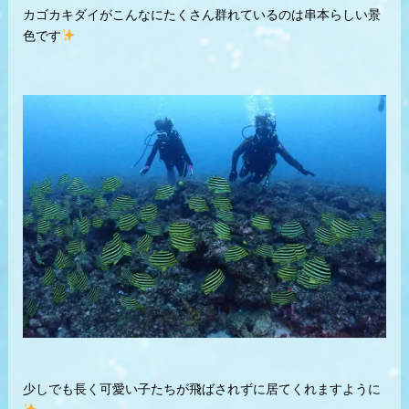
カゴカキダイがこんなにたくさん群れているのは串本らしい景
色です
少しでも長く可愛い子たちが飛ばされずに居てくれますように