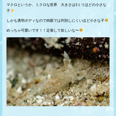
マクロというか、ミクロな世界 大きさは3ミリほどの小さな
子
しかも透明ボディなので肉眼では判別しにくいほど小さな子
めっちゃ可愛いです！！定着して欲しいな〜