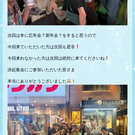
次回は冬に忘年会？新年会？をすると思うので
今回来ていただいた方は次回も是非
今回来れなかった方は次回は絶対に来てくださいね
決起集会にご参加いただいた皆さま
本当にありがとうございました
！