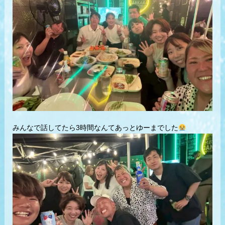
みんなで話してたら3時間なんてあっとゆーまでした