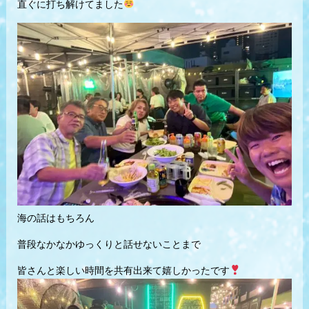
直ぐに打ち解けてました
海の話はもちろん
普段なかなかゆっくりと話せないことまで
皆さんと楽しい時間を共有出来て嬉しかったです