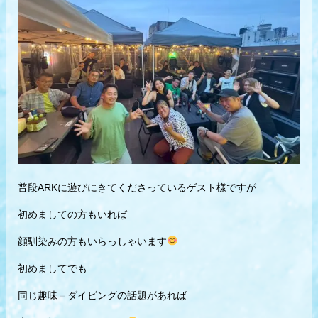
普段ARKに遊びにきてくださっているゲスト様ですが
初めましての方もいれば
顔馴染みの方もいらっしゃいます
初めましてでも
同じ趣味＝ダイビングの話題があれば