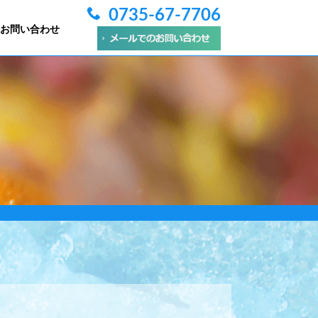
0735-67-7706
お問い合わせ