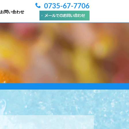
0735-67-7706
お問い合わせ