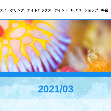
スノーケリング
ナイトロックス
ポイント
BLOG
ショップ
料金
2021/03