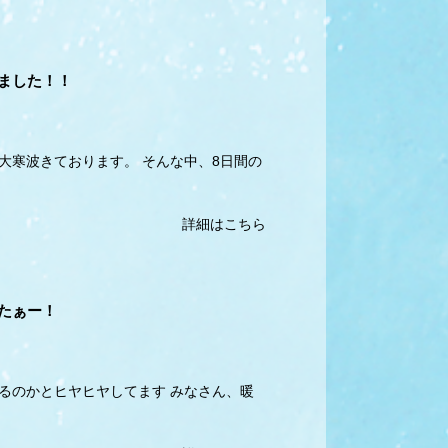
ました！！
大寒波きております。 そんな中、8日間の
詳細はこちら
たぁー！
るのかとヒヤヒヤしてます みなさん、暖