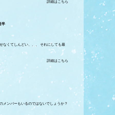
詳細はこちら
後半
せなくてしんどい、、、 それにしても最
詳細はこちら
だのメンバーもいるのではないでしょうか？