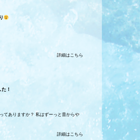
り
詳細はこちら
した！
ってありますか？ 私はずーっと昔からや
詳細はこちら