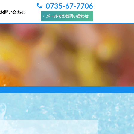
0735-67-7706
お問い合わせ