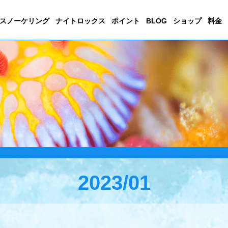
スノーケリング
ナイトロックス
ポイント
BLOG
ショップ
料金
2023/01