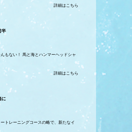
詳細はこちら
前半
ーんもない！ 馬と海とハンマーヘッドシャ
詳細はこちら
緒に
クタートレーニングコースの略で、新たなイ